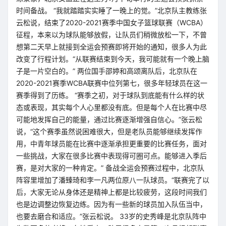
时间备战。 “我就踏踏实实睡了一晚上的觉。”北京队主教练张
云松说，结束了2020-2021赛季中国女子篮球联赛（WCBA）
征程，本来以为球队能够放假，让队员们稍微放松一下，不曾
想第二天早上就接到全运会预赛即将开始的通知，很多人为此
改变了行程计划。“从联赛结束到今天，我可能就有一个晚上脑
子是一片空白的。” 两位国手邵婷和高颂离队后，北京队在
2020-2021赛季WCBA联赛中位列第七，很多年轻球员在这一
赛季得到了历练。 “赛季之初，对于球队到底能有什么样的状
态或表现，其实每个人心里都没有底。但是每个人在比赛中尽
可能地发挥自己的能量，通过比赛逐渐增强自信心。”张云松
说，“这个赛季虽然说困难很大，但是老队员能够继续发挥作
用，中青年球员能在比赛中逐渐承担更重要的比赛任务，面对
一些挑战，大家在很多比赛中表现得可圈可点。能够进入季后
赛，是对大家的一种肯定。” 备战全运会预赛过程中，北京队
阵容里增加了潘臻琦和李一凡两位原八一队球员。“联赛完了以
后，大家无论从身体还是精神上都是比较疲劳，这段时间我们
也是边调整边恢复边练。因为有一些新的球员加入队伍当中，
也要去磨合和适应。”张云松说。 33岁的史秀峰是北京队阵中