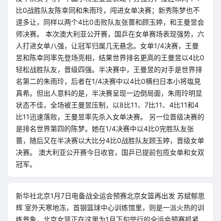
比0战胜队友陈幸同和朱雨玲，闯进女单决赛；新秀陈梦也不
遑多让，同样以两个4比0击败队友张蔷和顾玉婷，和王曼昱会
师决赛。 本次澳大利亚公开赛，国乒在女单赛场表现强势，六
人打进女单八强，让冠军归属几无悬念。女单1/4决赛，王曼
昱和陈幸同率先登场亮相，结果世界排名更高的王曼昱以4比0
轻松战胜队友，晋级四强。半决赛中，王曼昱的对手是世界排
名第二的朱雨玲，后者在1/4决赛中以4比0横扫日本小将塩見
真希。但出人意料的是，半决赛呈现一边倒局面，朱雨玲明显
状态不佳，全场被王曼昱压制，以8比11、7比11、4比11和4
比11迅速落败，王曼昱率先杀入女单决赛。 另一位晋级决赛的
是排名世界第四的陈梦。她在1/4决赛中以4比0完胜队友张
蔷，随后又在半决赛以大比分4比0战胜队友顾玉婷，晋级女单
决赛。 澳大利亚公开赛今日收官，国乒已提前包揽女单和女双
冠军。
新华社北京1月7日电备战全运会预赛北京女篮再出发 苏斌郁思
辉 室外天寒地冻，首钢篮球中心训练馆里，则是一派火热的训
练景象，北京女篮正在这里为1月下旬举行的全运会预赛抓紧