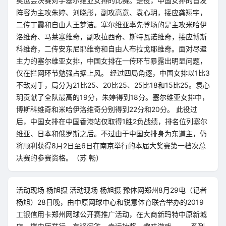
奥运会决赛对手塞尔维亚女排的比赛。是役，中国女排的首发
阵容为主攻朱婷、刘晓彤，副攻高意、袁心玥，接应龚翔宇，
二传丁霞和自由人王梦洁。塞尔维亚率先登场的是主攻米哈伊
洛维奇、马莱塞维奇，副攻拉西奇、斯特瓦诺维奇，接应博斯
科维奇，二传安东尼耶维奇和自由人布拉戈耶维奇。面对尽遣
主力的塞尔维亚女排，中国女排在一传环节暴露出明显问题，
仅在拦网环节勉强占据上风。 经过四局角逐，中国女排以1比3
不敌对手，局分为21比25、20比25、25比18和15比25。袁心
玥贡献了全队最高的19分，朱婷得到18分。塞尔维亚女排中，
博斯科维奇和米哈伊洛维奇分别得到22分和20分。 此役过
后，中国女排在中国香港站仅取得1胜2负战绩，排名位列塞尔
维亚、日本和俄罗斯之后。不过由于中国女排身为东道主，仍
将顺利获得8月2日至6日在南京举行的本届大奖赛第一档次总
决赛的参赛资格。（苏 畅）
活动现场 杨旭摄 活动现场 杨旭摄 豫体网郑州8月29电（记者
杨旭）28日晚，由中原网球中心和锐意体育联合举办的2019
工银信用卡郑州网球公开赛推广活动，在大商新玛特中原新城