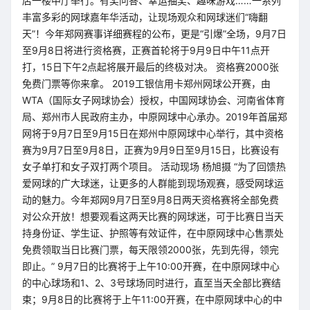
店一楼中厅举行。有奖问答、幸运抽奖、趣味游戏……一系列
丰富多彩的网球嘉年华活动，让现场观众和网球迷们“嗨翻
天”！今年郑网赛事详细赛程的公布，更是“引爆”全场，9月7日
至9月8日将进行资格赛，正赛首轮将于9月9日中午11点开
打，15日下午2点起将展开最后的终极对决。 资格赛2000张
免费门票等你来拿。 2019工银信用卡郑州网球公开赛，由
WTA（国际女子网球协会）授权，中国网球协会、河南省体育
局、郑州市人民政府主办，中原网球中心承办。2019年首届郑
网将于9月7日至9月15日在郑州中原网球中心举行，其中资格
赛为9月7日至9月8日，正赛为9月9日至9月15日，比赛设有
女子单打和女子双打两个项目。 活动现场 杨旭摄 “为了回馈热
爱网球的广大球迷，让更多的人群能到现场观赛，感受网球运
动的魅力。今年郑网9月7日至9月8日两天资格赛将全部免费
对公众开放！想要观看这两天比赛的网球迷，可于比赛日当天
持身份证、学生证、护照等有效证件，在中原网球中心售票处
免费领取当日比赛门票，每天限领2000张，先到先得，领完
即止。” 9月7日的比赛将于上午10:00开赛，在中原网球中心
的中心球场和1、2、3号球场同时进行，直至当天全部比赛结
束；9月8日的比赛将于上午11:00开赛，在中原网球中心的中