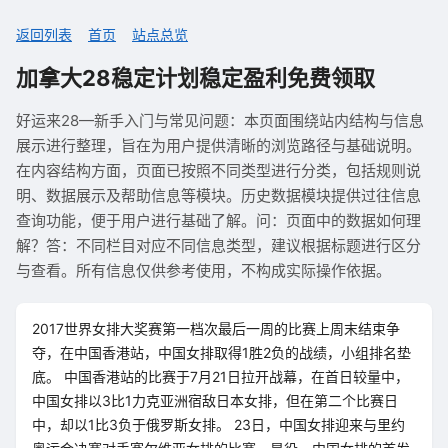
返回列表
首页
站点总览
加拿大28稳定计划稳定盈利免费领取
好运来28—新手入门与常见问题：本页面围绕站内结构与信息
展示进行整理，旨在为用户提供清晰的浏览路径与基础说明。
在内容结构方面，页面已按照不同类型进行分类，包括规则说
明、数据展示及帮助信息等模块。历史数据模块提供过往信息
查询功能，便于用户进行基础了解。问：页面中的数据如何理
解？答：不同栏目对应不同信息类型，建议根据标题进行区分
与查看。所有信息仅供参考使用，不构成实际操作依据。
2017世界女排大奖赛第一档次最后一周的比赛上周末结束争
夺，在中国香港站，中国女排取得1胜2负的战绩，小组排名垫
底。 中国香港站的比赛于7月21日拉开战幕，在首日较量中，
中国女排以3比1力克亚洲宿敌日本女排，但在第二个比赛日
中，却以1比3负于俄罗斯女排。 23日，中国女排迎来与里约