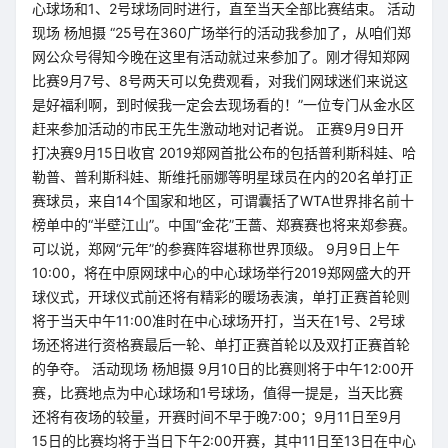
心球场和1、2号球场同时进行，直至当天全部比赛结束。 活动
现场 杨旭摄 “25号在360广场举行的活动我参加了，从咱们郑
网公众号得知今晚在这里有活动就过来参加了。刚才得知郑网
比赛9月7号、8号两天可以免费观看，对我们网球迷们来说这
是好福利啊，到时候我一定会去现场看的！”一位专门从金水区
赶来参加活动的市民王先生激动地对记者说。 正赛9月9日开
打决赛9月15日收官 2019郑网首批公布的包括普利斯科娃、哈
勒普、普利斯科娃、斯维托丽娜等明星球员在内的20名单打正
赛球员，来自14个国家和地区，可谓囊括了WTA世界排名前十
榜单中的“半壁江山”。中国“金花”王蔷、郑赛赛也将来郑参赛。
可以说，郑网“元年”的参赛阵容堪称世界顶级。 9月9日上午
10:00，将在中原网球中心的中心球场举行2019郑网盛大的开
球仪式，开球仪式前还将有精彩的暖场表演，单打正赛首轮则
将于当天中午11:00准时在中心球场开打，当天在1号、2号球
场还将进行资格赛最后一轮、单打正赛首轮以及双打正赛首轮
的争夺。 活动现场 杨旭摄 9月10日的比赛则将于中午12:00开
赛，比赛地点为中心球场和1号球场，值得一提是，当天比赛
还将有夜场的较量，开赛时间不早于晚7:00；9月11日至9月
15日的比赛均将于当日下午2:00开赛，其中11日至13日在中心