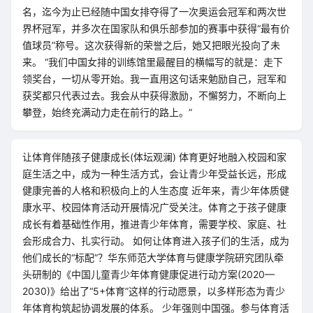
名，迄今为止已经随中国女排夺得了一次奥运会冠军和两次世
界杯冠军，并多次在国家队和俱乐部参加的赛事中获得“最有价
值球员”称号。这次获得新的荣誉之后，她又把眼光投向了未
来。 “我们中国女排的训练馆里最醒目的横幅写的就是：走下
领奖台，一切从零开始。我一直用这句话来勉励自己，冠军和
获奖都只代表过去。我会从中获得激励，不懈努力，不断向上
攀登，始终充满动力走在前行的路上。”
让体育伴随孩子健康成长(体坛观澜) 体育更好地融入校园和家
庭生活之中，成为一种生活方式，会让青少年受益长远，形成
健康完善的人格和积极向上的人生态度 近年来，青少年体质健
康水平、校园体育活动开展情况广受关注。体育之于孩子健康
成长有着基础性作用，推进青少年体育，需要学校、家庭、社
会形成合力、扎实行动。 如何让体育进入孩子们的生活，成为
他们成长的“标配”？华东师范大学体育与健康学院研究团队牵
头研制的《中国儿童青少年体育健康促进行动方案(2020—
2030)》给出了“5+体育”这样的行动愿景，以多样形态为青少
年体育构筑起协调发展的体系。 少年强则中国强。参与体育活