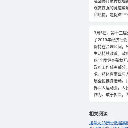
巡回赛打破传统越
观赏性强的竞速型
和热情，是促进“三
3月5日，第十三
了2019年经济社
保持在合理区间，
生活持续改善。政
以“全民健身蓬勃开
政府工作任务部分
求，将体育事业与
展全民健身活动。
界军人运动会。人
作为、敢于担当，
相关阅读
加拿大28历史数据高