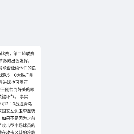
6场比赛，第二轮联赛
节奏的出色发挥，
员能否延续他们的良
球队5∶0大胜广州
性进球也可圈可
卫王刚恰到好处的跟
关键环节。 事实
尔2∶0战胜青岛
京国安左边卫李磊势
，如果不是因为之前
了攻击型中场球员的
他在攻击区域的冷静