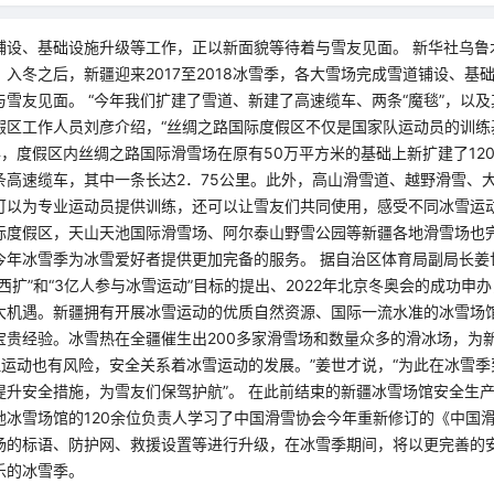
设、基础设施升级等工作，正以新面貌等待着与雪友见面。 新华社乌鲁木
入冬之后，新疆迎来2017至2018冰雪季，各大雪场完成雪道铺设、基
雪友见面。 “今年我们扩建了雪道、新建了高速缆车、两条“魔毯”，以及
假区工作人员刘彦介绍，“丝绸之路国际度假区不仅是国家队运动员的训练
年，度假区内丝绸之路国际滑雪场在原有50万平方米的基础上新扩建了12
条高速缆车，其中一条长达2．75公里。此外，高山滑雪道、越野滑雪、
可以为专业运动员提供训练，还可以让雪友们共同使用，感受不同冰雪运动
际度假区，天山天池国际滑雪场、阿尔泰山野雪公园等新疆各地滑雪场也
今年冰雪季为冰雪爱好者提供更加完备的服务。 据自治区体育局副局长姜
西扩”和“3亿人参与冰雪运动”目标的提出、2022年北京冬奥会的成功申
大机遇。新疆拥有开展冰雪运动的优质自然资源、国际一流水准的冰雪场
宝贵经验。冰雪热在全疆催生出200多家滑雪场和数量众多的滑冰场，为
但运动也有风险，安全关系着冰雪运动的发展。”姜世才说，“为此在冰雪
提升安全措施，为雪友们保驾护航”。 在此前结束的新疆冰雪场馆安全生
地冰雪场馆的120余位负责人学习了中国滑雪协会今年重新修订的《中国
场的标语、防护网、救援设置等进行升级，在冰雪季期间，将以更完善的
乐的冰雪季。