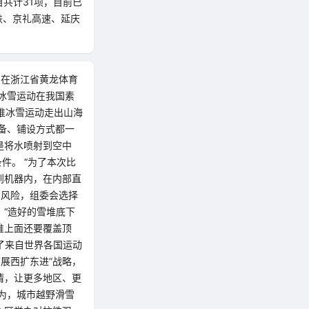
共计31项，目前已
铁、京礼高速、延庆
日在浙江省黄龙体育
冰雪运动在我国素
助推冰雪运动走出山海
备、铺设方式都一
是将水喷射到空中
件。 “为了本次比
到机器内，在内部直
的风险，组委会选择
“造好的雪堆底下
堆上面还要覆盖顶
到了来自世界各国运动
展西扩东进”战略，
情，让更多地区、更
为，城市越野滑雪