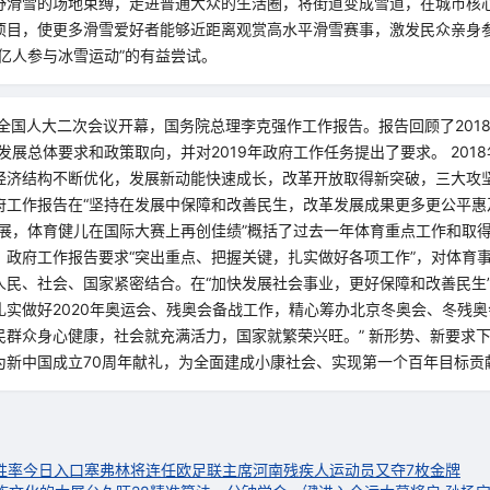
野滑雪的场地束缚，走进普通大众的生活圈，将街道变成雪道，在城市核
项目，使更多滑雪爱好者能够近距离观赏高水平滑雪赛事，激发民众亲身
亿人参与冰雪运动”的有益尝试。
届全国人大二次会议开幕，国务院总理李克强作工作报告。报告回顾了201
会发展总体要求和政策取向，并对2019年政府工作任务提出了要求。 201
经济结构不断优化，发展新动能快速成长，改革开放取得新突破，三大攻
府工作报告在“坚持在发展中保障和改善民生，改革发展成果更多更公平惠
展，体育健儿在国际大赛上再创佳绩”概括了过去一年体育重点工作和取得的
，政府工作报告要求“突出重点、把握关键，扎实做好各项工作”，对体育
人民、社会、国家紧密结合。在“加快发展社会事业，更好保障和改善民生”
扎实做好2020年奥运会、残奥会备战工作，精心筹办北京冬奥会、冬残
民群众身心健康，社会就充满活力，国家就繁荣兴旺。” 新形势、新要求
为新中国成立70周年献礼，为全面建成小康社会、实现第一个百年目标贡
胜率今日入口
塞弗林将连任欧足联主席
河南残疾人运动员又夺7枚金牌