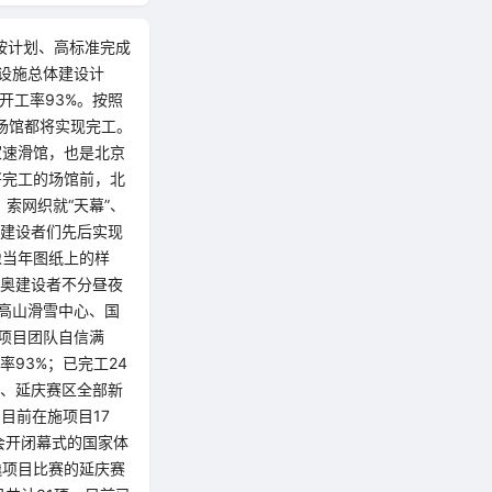
按计划、高标准完成
设施总体建设计
开工率93%。按照
场馆都将实现完工。
家速滑馆，也是北京
将完工的场馆前，北
索网织就“天幕”、
的建设者们先后实现
像当年图纸上的样
冬奥建设者不分昼夜
高山滑雪中心、国
项目团队自信满
93%；已完工24
区、延庆赛区全部新
目前在施项目17
会开闭幕式的国家体
橇项目比赛的延庆赛