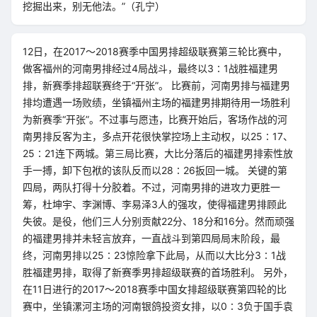
挖掘出来，别无他法。”（孔宁）
12日，在2017～2018赛季中国男排超级联赛第三轮比赛中，
做客福州的河南男排经过4局战斗，最终以3∶1战胜福建男
排，新赛季排超联赛终于“开张”。 比赛前，河南男排与福建男
排均遭遇一场败绩，坐镇福州主场的福建男排期待用一场胜利
为新赛季“开张”。不过事与愿违，比赛开始后，客场作战的河
南男排反客为主，多点开花很快掌控场上主动权，以25∶17、
25∶21连下两城。第三局比赛，大比分落后的福建男排索性放
手一搏，卸下包袱的该队反而以28∶26扳回一城。 关键的第
四局，两队打得十分胶着。不过，河南男排的进攻力更胜一
筹，杜坤宇、李渊博、李易泽3人的强攻，使得福建男排顾此
失彼。是役，他们三人分别贡献22分、18分和16分。然而顽强
的福建男排并未轻言放弃，一直战斗到第四局局末阶段，最
终，河南男排以25∶23惊险拿下此局，从而以大比分3∶1战
胜福建男排，取得了新赛季男排超级联赛的首场胜利。 另外，
在11日进行的2017～2018赛季中国女排超级联赛第四轮的比
赛中，坐镇漯河主场的河南银鸽投资女排，以0∶3负于国手袁