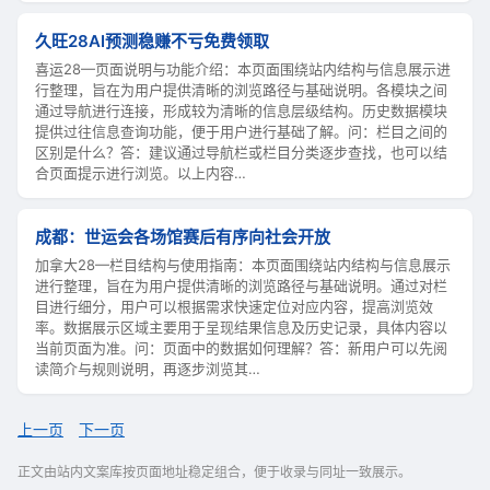
久旺28AI预测稳赚不亏免费领取
喜运28—页面说明与功能介绍：本页面围绕站内结构与信息展示进
行整理，旨在为用户提供清晰的浏览路径与基础说明。各模块之间
通过导航进行连接，形成较为清晰的信息层级结构。历史数据模块
提供过往信息查询功能，便于用户进行基础了解。问：栏目之间的
区别是什么？答：建议通过导航栏或栏目分类逐步查找，也可以结
合页面提示进行浏览。以上内容…
成都：世运会各场馆赛后有序向社会开放
加拿大28—栏目结构与使用指南：本页面围绕站内结构与信息展示
进行整理，旨在为用户提供清晰的浏览路径与基础说明。通过对栏
目进行细分，用户可以根据需求快速定位对应内容，提高浏览效
率。数据展示区域主要用于呈现结果信息及历史记录，具体内容以
当前页面为准。问：页面中的数据如何理解？答：新用户可以先阅
读简介与规则说明，再逐步浏览其…
上一页
下一页
正文由站内文案库按页面地址稳定组合，便于收录与同址一致展示。